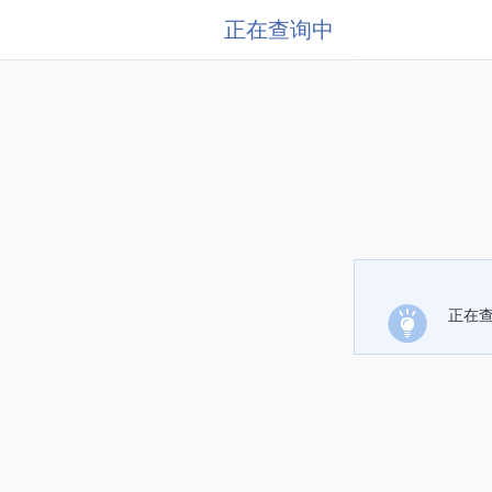
正在查询中
正在