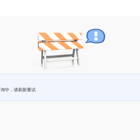
查询中，请刷新重试