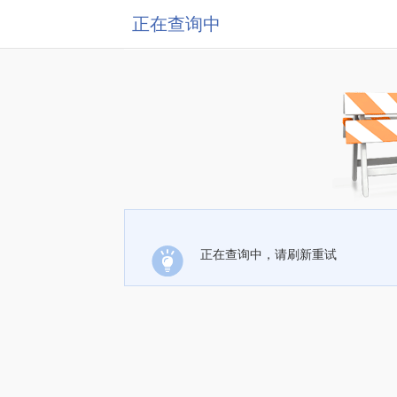
正在查询中
正在查询中，请刷新重试