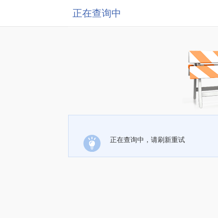
正在查询中
正在查询中，请刷新重试