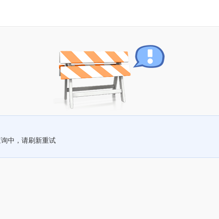
查询中，请刷新重试