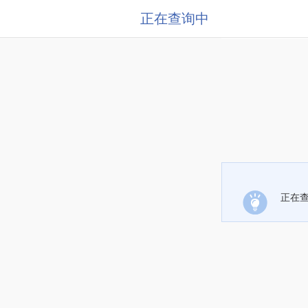
正在查询中
正在