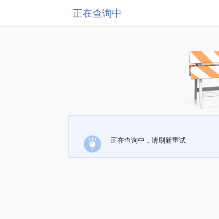
正在查询中
正在查询中，请刷新重试