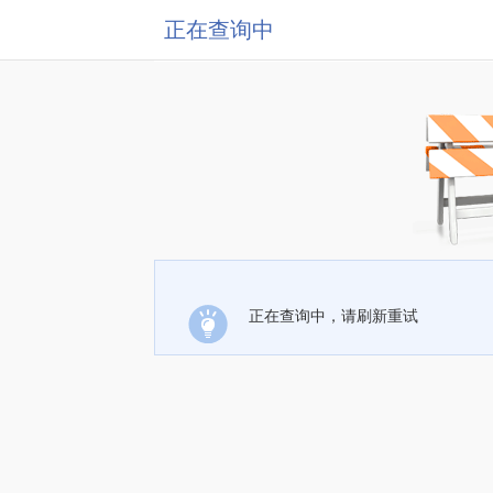
正在查询中
正在查询中，请刷新重试